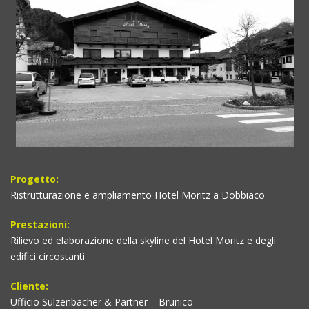
Progetto:
Ristrutturazione e ampliamento Hotel Moritz a Dobbiaco
Prestazioni:
Rilievo ed elaborazione della skyline del Hotel Moritz e degli
edifici circostanti
Cliente:
Ufficio Sulzenbacher & Partner – Brunico