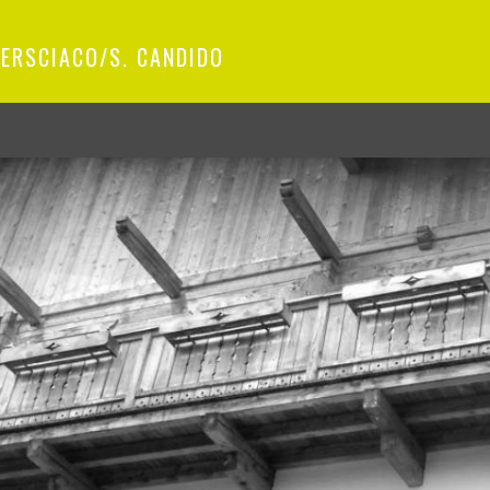
VERSCIACO/S. CANDIDO