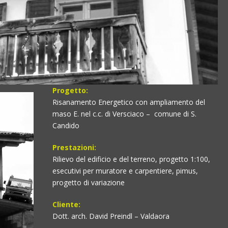
Progetto:
Risanamento Energetico con ampliamento del
maso E. nel c.c. di Versciaco – comune di S.
Candido
Prestazioni:
Rilievo del edificio e del terreno, progetto 1:100,
esecutivi per muratore e carpentiere, pimus,
progetto di variazione
Cliente:
Dott. arch. David Preindl – Valdaora