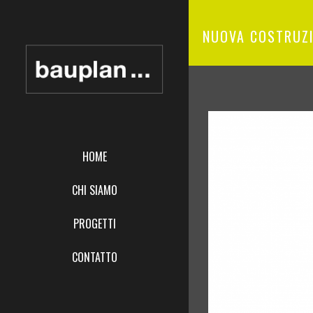
NUOVA COSTRUZI
HOME
CHI SIAMO
PROGETTI
CONTATTO