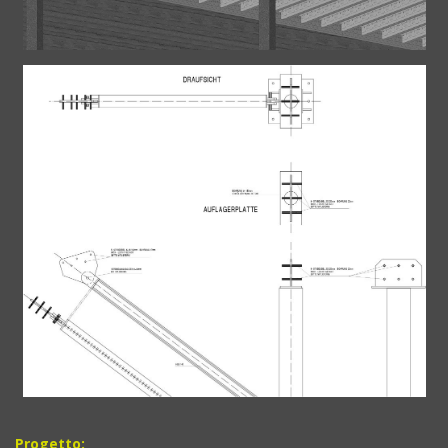
Progetto: