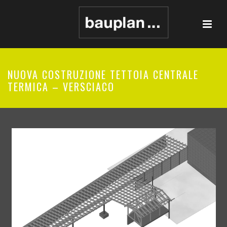
NUOVA COSTRUZIONE TETTOIA CENTRALE
TERMICA – VERSCIACO