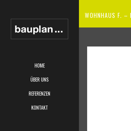
WOHNHAUS F. – 
HOME
ÜBER UNS
REFERENZEN
KONTAKT